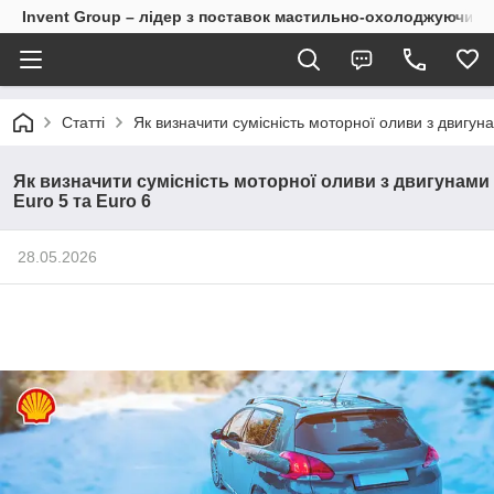
Invent Group – лідер з поставок мастильно-охолоджуючих 
Статті
Як визначити сумісність моторної оливи з двигуна
Як визначити сумісність моторної оливи з двигунами
Euro 5 та Euro 6
28.05.2026