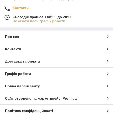
Контакти
Сьогодні працює з 08:00 до 20:00
Показати весь графік роботи
Про нас
Контакти
Доставка та оплата
Графік роботи
Повна версія сайту
Сайт створено на маркетплейсі
Prom.ua
Політика конфіденційності