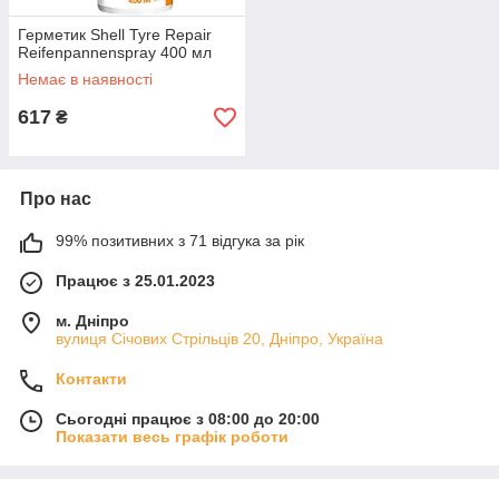
Герметик Shell Tyre Repair
Reifenpannenspray 400 мл
Немає в наявності
617
₴
Про нас
99% позитивних з 71 відгука за рік
Працює з 25.01.2023
м. Дніпро
вулиця Січових Стрільців 20, Дніпро, Україна
Контакти
Сьогодні працює з 08:00 до 20:00
Показати весь графік роботи