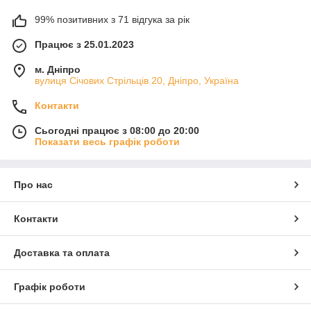
99% позитивних з 71 відгука за рік
Працює з 25.01.2023
м. Дніпро
вулиця Січових Стрільців 20, Дніпро, Україна
Контакти
Сьогодні працює з 08:00 до 20:00
Показати весь графік роботи
Про нас
Контакти
Доставка та оплата
Графік роботи