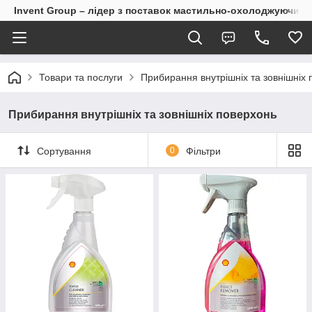
Invent Group – лідер з поставок мастильно-охолоджуючих 
Товари та послуги
Прибирання внутрішніх та зовнішніх
Прибирання внутрішніх та зовнішніх поверхонь
Сортування
0
Фільтри