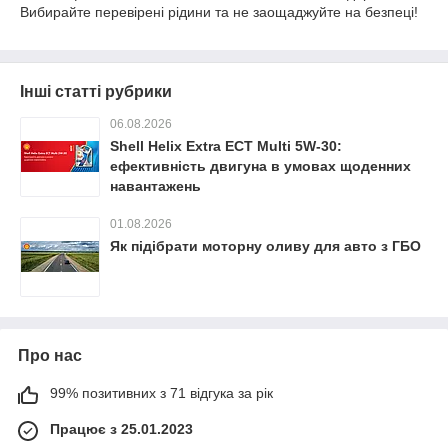
Вибирайте перевірені рідини та не заощаджуйте на безпеці!
Інші статті рубрики
06.08.2026
Shell Helix Extra ECT Multi 5W-30:
ефективність двигуна в умовах щоденних
навантажень
01.08.2026
Як підібрати моторну оливу для авто з ГБО
Про нас
99% позитивних з 71 відгука за рік
Працює з 25.01.2023