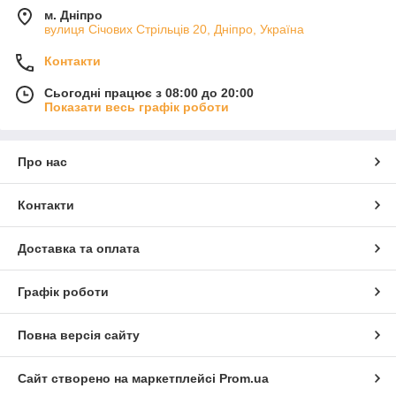
м. Дніпро
вулиця Січових Стрільців 20, Дніпро, Україна
Контакти
Сьогодні працює з 08:00 до 20:00
Показати весь графік роботи
Про нас
Контакти
Доставка та оплата
Графік роботи
Повна версія сайту
Сайт створено на маркетплейсі
Prom.ua